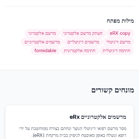
מילות מפתח
eRX copy
העתק מרשם אלקטרוני
מרשם אלקטרוני
מרשם דיגיטלי
מרשמים דיגיטליים
מרשמים אלקטרוניים
חתימה דיגיטלית
חתימה אלקטרונית
formidable
מונחים קשורים
מרשמים אלקטרוניים eRx
מסר מרשם רפואי דיגיטלי הנוצר ונחתם בצורה ממוחשבת על ידי
רופא ונשלח באופן מאובטח לניפוק בבית מרקחת (eRX).