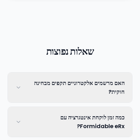
שאלות נפוצות
האם מרשמים אלקטרוניים תקפים מבחינה
חוקית?
כמה זמן לוקחת אינטגרציה עם
Formidable eRx?