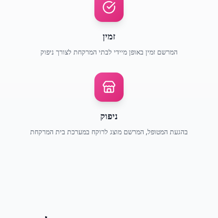
זמין
המרשם זמין באופן מיידי לבתי המרקחת לצורך ניפוק
ניפוק
בהגעת המטופל, המרשם מוצג לרוקח במערכת בית המרקחת