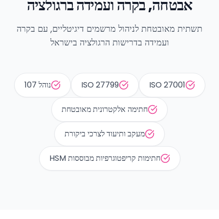
אבטחה, בקרה ועמידה ברגולציה
תשתית מאובטחת לניהול מרשמים דיגיטליים, עם בקרה
ועמידה בדרישות הרגולציה בישראל
ISO 27001
ISO 27799
נוהל 107
חתימה אלקטרונית מאובטחת
מעקב ותיעוד לצרכי ביקורת
חתימות קריפטוגרפיות מבוססות HSM