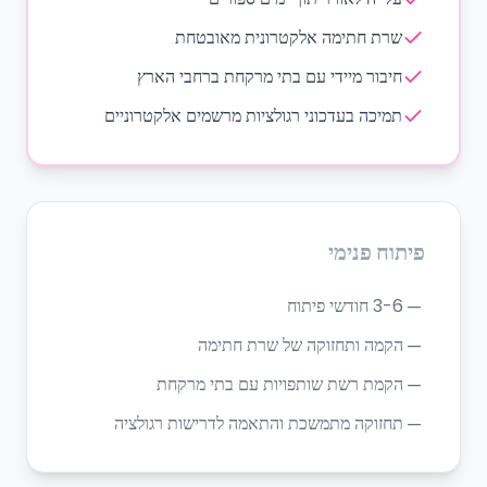
שרת חתימה אלקטרונית מאובטחת
חיבור מיידי עם בתי מרקחת ברחבי הארץ
תמיכה בעדכוני רגולציות מרשמים אלקטרוניים
פיתוח פנימי
3-6 חודשי פיתוח
—
הקמה ותחזוקה של שרת חתימה
—
הקמת רשת שותפויות עם בתי מרקחת
—
תחזוקה מתמשכת והתאמה לדרישות רגולציה
—