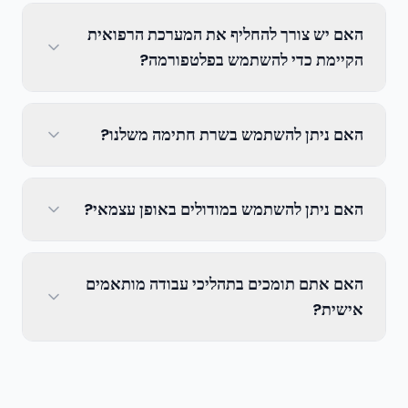
האם יש צורך להחליף את המערכת הרפואית
הקיימת כדי להשתמש בפלטפורמה?
האם ניתן להשתמש בשרת חתימה משלנו?
האם ניתן להשתמש במודולים באופן עצמאי?
האם אתם תומכים בתהליכי עבודה מותאמים
אישית?