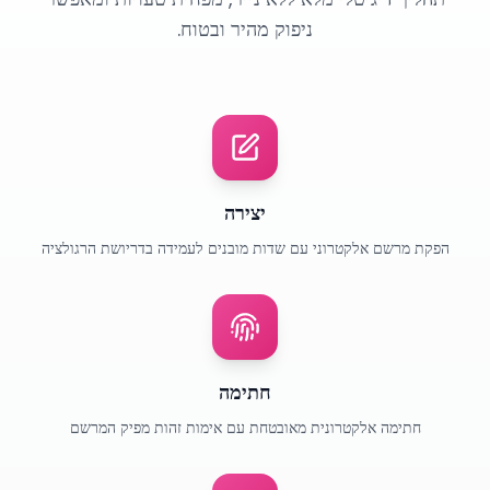
ניפוק מהיר ובטוח.
יצירה
הפקת מרשם אלקטרוני עם שדות מובנים לעמידה בדריושת הרגולציה
חתימה
חתימה אלקטרונית מאובטחת עם אימות זהות מפיק המרשם