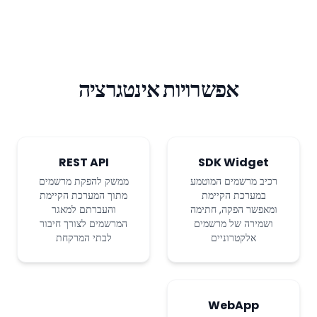
אפשרויות אינטגרציה
REST API
SDK Widget
רכיב מרשמים המוטמע
ממשק להפקת מרשמים
במערכת הקיימת
מתוך המערכת הקיימת
ומאפשר הפקה, חתימה
והעברתם למאגר
ושמירה של מרשמים
המרשמים לצורך חיבור
אלקטרוניים
לבתי המרקחת
WebApp