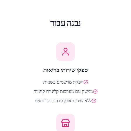
נבנה עבור
ספקי שירותי בריאות
הפקת מרשמים בשניות
ממשק עם מערכות קליניות קיימות
ללא שינוי באופן עבודת הרופאים