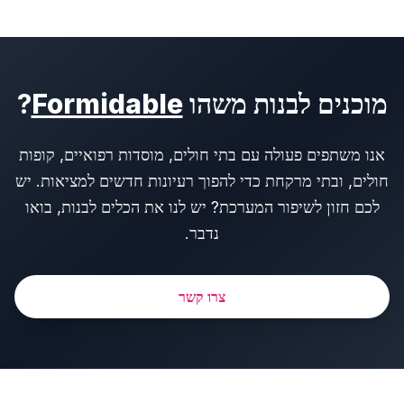
מוכנים לבנות משהו
Formidable
?
אנו משתפים פעולה עם בתי חולים, מוסדות רפואיים, קופות
חולים, ובתי מרקחת כדי להפוך רעיונות חדשים למציאות. יש
לכם חזון לשיפור המערכת? יש לנו את הכלים לבנות, בואו
נדבר.
צרו קשר
Foote