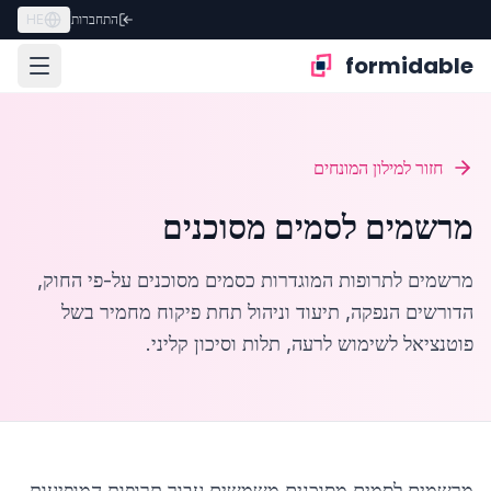
התחברות
HE
formidable
חזור למילון המונחים
מרשמים לסמים מסוכנים
מרשמים לתרופות המוגדרות כסמים מסוכנים על-פי החוק,
הדורשים הנפקה, תיעוד וניהול תחת פיקוח מחמיר בשל
פוטנציאל לשימוש לרעה, תלות וסיכון קליני.
מרשמים לסמים מסוכנים משמשים עבור תרופות המופיעות