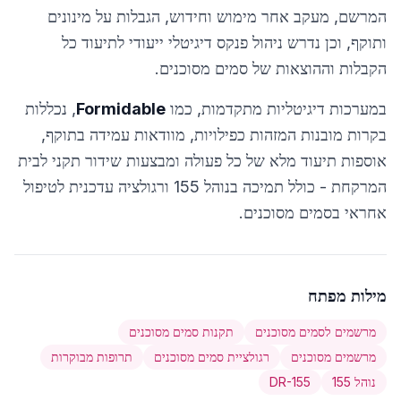
המרשם, מעקב אחר מימוש וחידוש, הגבלות על מינונים
ותוקף, וכן נדרש ניהול פנקס דיגיטלי ייעודי לתיעוד כל
הקבלות וההוצאות של סמים מסוכנים.
במערכות דיגיטליות מתקדמות, כמו
Formidable
, נכללות
בקרות מובנות המזהות כפילויות, מוודאות עמידה בתוקף,
אוספות תיעוד מלא של כל פעולה ומבצעות שידור תקני לבית
המרקחת - כולל תמיכה בנוהל 155 ורגולציה עדכנית לטיפול
אחראי בסמים מסוכנים.
מילות מפתח
מרשמים לסמים מסוכנים
תקנות סמים מסוכנים
מרשמים מסוכנים
רגולציית סמים מסוכנים
תרופות מבוקרות
נוהל 155
DR-155